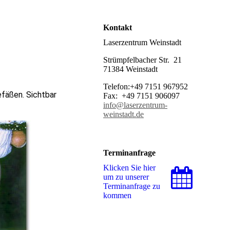
Kontakt
Laserzentrum Weinstadt
Strümpfelbacher Str. 21
71384 Weinstadt
Telefon:+49 7151 967952
fäßen. Sichtbar
Fax: +49 7151 906097
info@laserzentrum-
weinstadt.de
Terminanfrage
Klicken Sie hier
um zu unserer
Terminanfrage zu
kommen