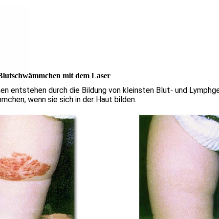
 Blutschwämmchen mit dem Laser
 entstehen durch die Bildung von kleinsten Blut- und Lymphge
chen, wenn sie sich in der Haut bilden.