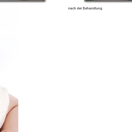
nach der Behandlung